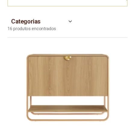
16
produtos encontrados