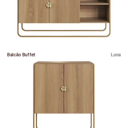
Balcão Buffet
Luna