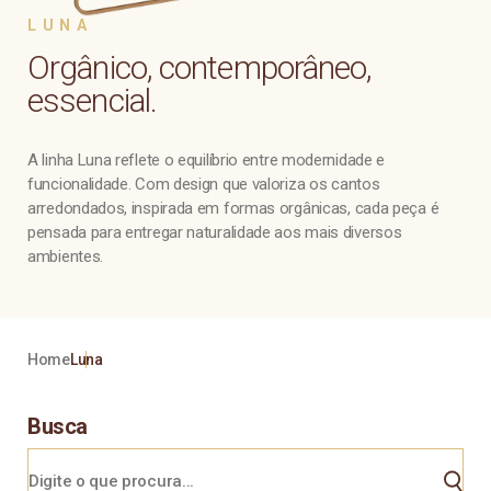
LUNA
Orgânico, contemporâneo,
essencial.
A linha Luna reflete o equilíbrio entre modernidade e
funcionalidade. Com design que valoriza os cantos
arredondados, inspirada em formas orgânicas, cada peça é
pensada para entregar naturalidade aos mais diversos
ambientes.
Home
Luna
Busca