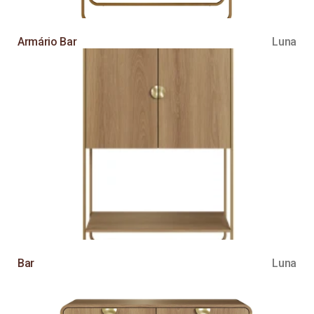
Armário Bar
Luna
Bar
Luna