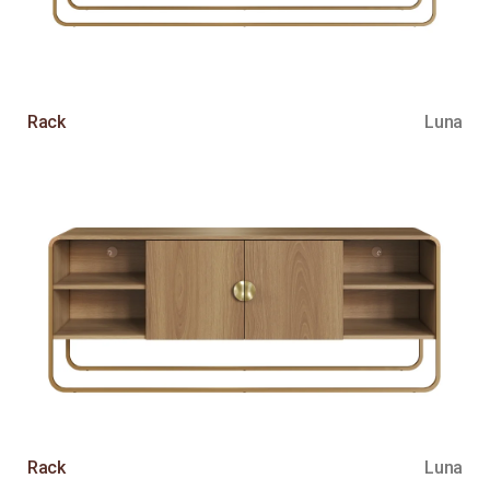
Rack
Luna
Rack
Luna