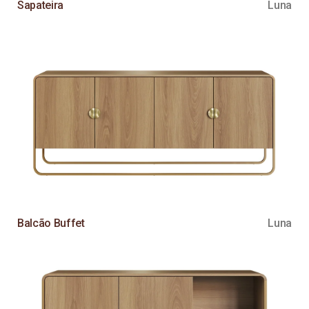
Sapateira
Luna
Balcão Buffet
Luna