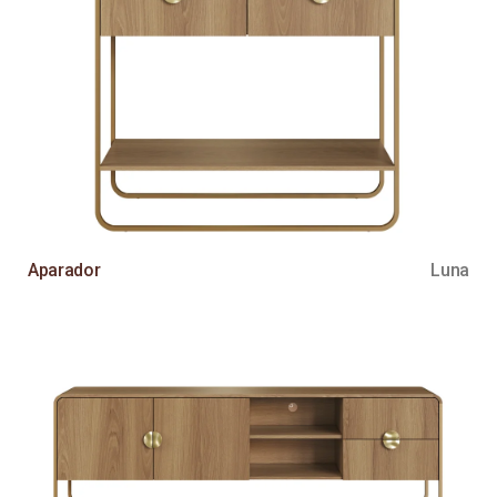
Aparador
Luna