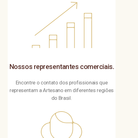
Nossos representantes comerciais.
Encontre o contato dos profissionais que
representam a Artesano em diferentes regiões
do Brasil.