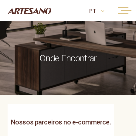
Onde Encontrar
Nossos parceiros no e-commerce.