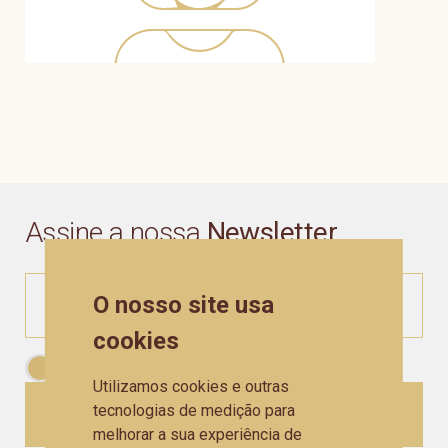
Assine a nossa
Newsletter
O nosso site usa
cookies
Aceito as
Políticas de Privacidade
Utilizamos cookies e outras
tecnologias de medição para
CADASTRAR
melhorar a sua experiência de