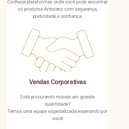
Conheça plataformas onde você pode encontrar
os produtos Artesano com segurança,
praticidade e confiança.
Vendas Corporativas
Está procurando móveis em grande
quantidade?
Temos uma equipe especializada esperando por
você!