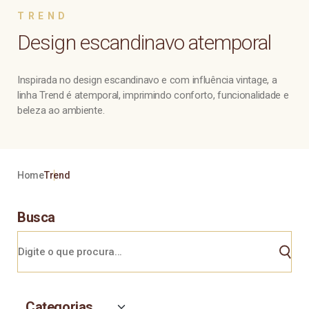
TREND
Design escandinavo atemporal
Inspirada no design escandinavo e com influência vintage, a
linha Trend é atemporal, imprimindo conforto, funcionalidade e
beleza ao ambiente.
Home
Trend
Busca