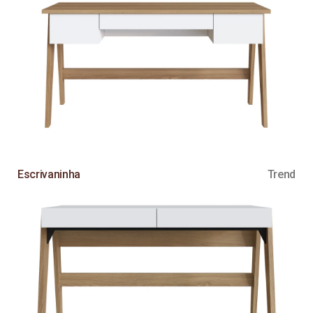
Escrivaninha
Trend