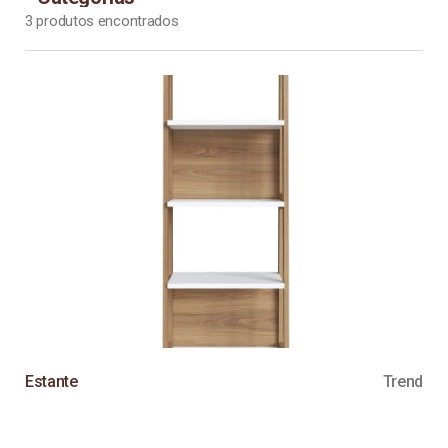
3
produtos encontrados
Estante
Trend