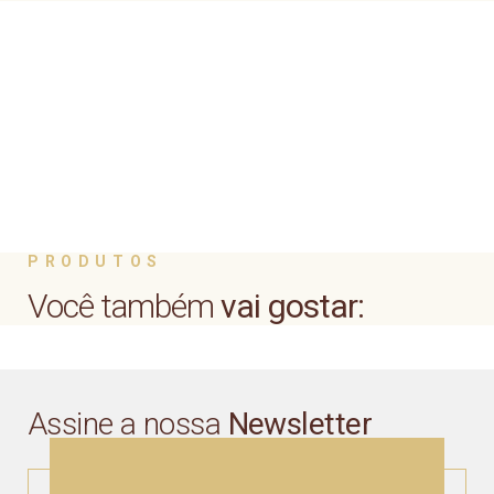
PRODUTOS
Você também
vai gostar:
Assine a nossa
Newsletter