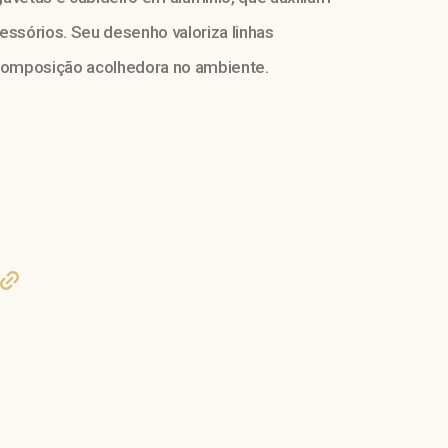
essórios. Seu desenho valoriza linhas
 composição acolhedora no ambiente.