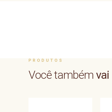
PRODUTOS
Você também
vai