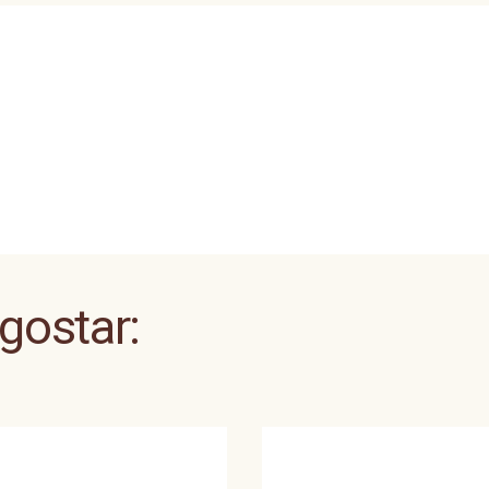
 gostar: